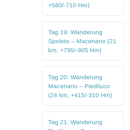
+580/-710 Hm)
Tag 19: Wanderung
Spoleto – Macenano (21
km, +795/-905 Hm)
Tag 20: Wanderung
Macenano – Piediluco
(24 km, +415/-310 Hm)
Tag 21: Wanderung