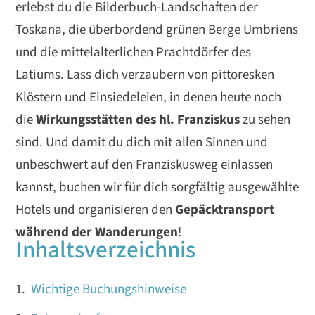
erlebst du die Bilderbuch-Landschaften der
Toskana, die überbordend grünen Berge Umbriens
und die mittelalterlichen Prachtdörfer des
Latiums. Lass dich verzaubern von pittoresken
Klöstern und Einsiedeleien, in denen heute noch
die
Wirkungsstätten des hl. Franziskus
zu sehen
sind. Und damit du dich mit allen Sinnen und
unbeschwert auf den Franziskusweg einlassen
kannst, buchen wir für dich sorgfältig ausgewählte
Hotels und organisieren den
Gepäcktransport
während der Wanderungen
!
Inhaltsverzeichnis
Wichtige Buchungshinweise