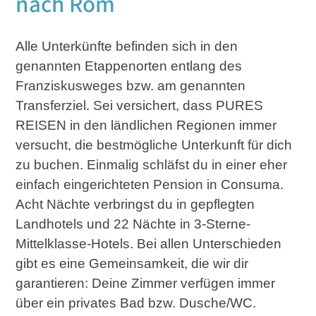
nach Rom
Alle Unterkünfte befinden sich in den
genannten Etappenorten entlang des
Franziskusweges bzw. am genannten
Transferziel. Sei versichert, dass PURES
REISEN in den ländlichen Regionen immer
versucht, die bestmögliche Unterkunft für dich
zu buchen. Einmalig schläfst du in einer eher
einfach eingerichteten Pension in Consuma.
Acht Nächte verbringst du in gepflegten
Landhotels und 22 Nächte in 3-Sterne-
Mittelklasse-Hotels. Bei allen Unterschieden
gibt es eine Gemeinsamkeit, die wir dir
garantieren: Deine Zimmer verfügen immer
über ein privates Bad bzw. Dusche/WC.