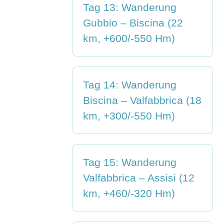
Tag 13: Wanderung
Gubbio – Biscina (22
km, +600/-550 Hm)
Tag 14: Wanderung
Biscina – Valfabbrica (18
km, +300/-550 Hm)
Tag 15: Wanderung
Valfabbrica – Assisi (12
km, +460/-320 Hm)