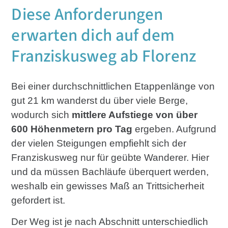
Diese Anforderungen
erwarten dich auf dem
Franziskusweg ab Florenz
Bei einer durchschnittlichen Etappenlänge von
gut 21 km wanderst du über viele Berge,
wodurch sich
mittlere Aufstiege von über
600 Höhenmetern pro Tag
ergeben. Aufgrund
der vielen Steigungen empfiehlt sich der
Franziskusweg nur für geübte Wanderer. Hier
und da müssen Bachläufe überquert werden,
weshalb ein gewisses Maß an Trittsicherheit
gefordert ist.
Der Weg ist je nach Abschnitt unterschiedlich