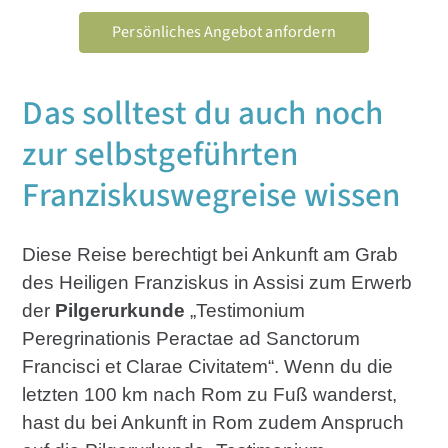
Persönliches Angebot anfordern
Das solltest du auch noch
zur selbstgeführten
Franziskuswegreise wissen
Diese Reise berechtigt bei Ankunft am Grab
des Heiligen Franziskus in Assisi zum Erwerb
der
Pilgerurkunde
„Testimonium
Peregrinationis Peractae ad Sanctorum
Francisci et Clarae Civitatem“. Wenn du die
letzten 100 km nach Rom zu Fuß wanderst,
hast du bei Ankunft in Rom zudem Anspruch