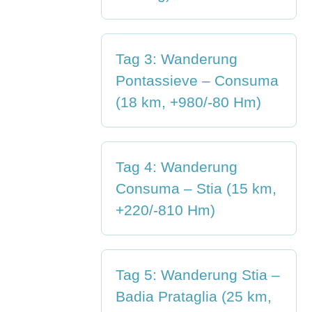
Tag 3: Wanderung
Pontassieve – Consuma
(18 km, +980/-80 Hm)
Tag 4: Wanderung
Consuma – Stia (15 km,
+220/-810 Hm)
Tag 5: Wanderung Stia –
Badia Prataglia (25 km,