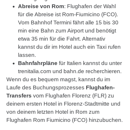
Abreise von Rom
: Flughafen der Wahl
für die Abreise ist Rom-Fiumicino (FCO).
Vom Bahnhof Termini fährt alle 15 bis 30
min eine Bahn zum Airport und benötigt
etwa 35 min für die Fahrt. Alternativ
kannst du dir im Hotel auch ein Taxi rufen
lassen.
Bahnfahrpläne
für Italien kannst du unter
trenitalia.com und bahn.de recherchieren.
Wenn du es bequem magst, kannst du im
Laufe des Buchungsprozesses
Flughafen-
Transfers
vom Flughafen Florenz (FLR) zu
deinem ersten Hotel in Florenz-Stadtmitte und
von deinem letzten Hotel in Rom zum
Flughafen Rom Fiumicino (FCO) hinzubuchen.