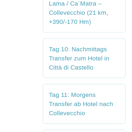
Lama / Ca´Matra –
Collevecchio (21 km,
+390/-170 Hm)
Tag 10: Nachmittags
Transfer zum Hotel in
Città di Castello
Tag 11: Morgens
Transfer ab Hotel nach
Collevecchio