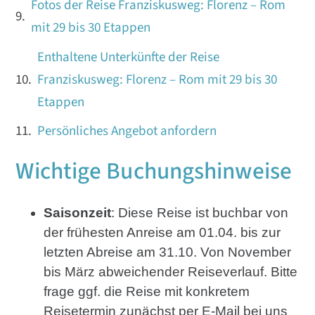
Fotos der Reise Franziskusweg: Florenz – Rom
mit 29 bis 30 Etappen
Enthaltene Unterkünfte der Reise
Franziskusweg: Florenz – Rom mit 29 bis 30
Etappen
Persönliches Angebot anfordern
Wichtige Buchungshinweise
Saisonzeit
: Diese Reise ist buchbar von
der frühesten Anreise am 01.04. bis zur
letzten Abreise am 31.10. Von November
bis März abweichender Reiseverlauf. Bitte
frage ggf. die Reise mit konkretem
Reisetermin zunächst per E-Mail bei uns