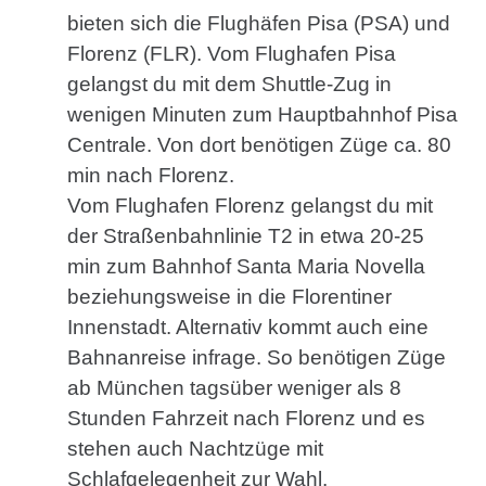
bieten sich die Flughäfen Pisa (PSA) und
Florenz (FLR). Vom Flughafen Pisa
gelangst du mit dem Shuttle-Zug in
wenigen Minuten zum Hauptbahnhof Pisa
Centrale. Von dort benötigen Züge ca. 80
min nach Florenz.
Vom Flughafen Florenz gelangst du mit
der Straßenbahnlinie T2 in etwa 20-25
min zum Bahnhof Santa Maria Novella
beziehungsweise in die Florentiner
Innenstadt. Alternativ kommt auch eine
Bahnanreise infrage. So benötigen Züge
ab München tagsüber weniger als 8
Stunden Fahrzeit nach Florenz und es
stehen auch Nachtzüge mit
Schlafgelegenheit zur Wahl.