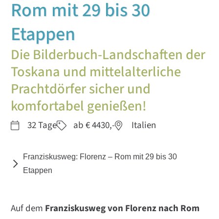
Rom mit 29 bis 30
Etappen
Die Bilderbuch-Landschaften der
Toskana und mittelalterliche
Prachtdörfer sicher und
komfortabel genießen!
32 Tage
ab € 4430,-
Italien
Franziskusweg: Florenz – Rom mit 29 bis 30
Etappen
Auf dem
Franziskusweg von Florenz nach Rom