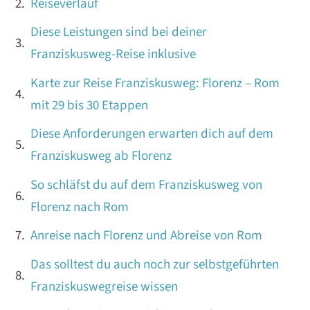
Reiseverlauf
Diese Leistungen sind bei deiner
Franziskusweg-Reise inklusive
Karte zur Reise Franziskusweg: Florenz – Rom
mit 29 bis 30 Etappen
Diese Anforderungen erwarten dich auf dem
Franziskusweg ab Florenz
So schläfst du auf dem Franziskusweg von
Florenz nach Rom
Anreise nach Florenz und Abreise von Rom
Das solltest du auch noch zur selbstgeführten
Franziskuswegreise wissen