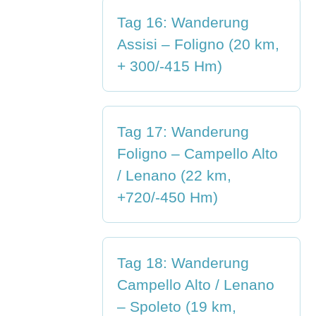
Tag 16: Wanderung
Assisi – Foligno (20 km,
+ 300/-415 Hm)
Tag 17: Wanderung
Foligno – Campello Alto
/ Lenano (22 km,
+720/-450 Hm)
Tag 18: Wanderung
Campello Alto / Lenano
– Spoleto (19 km,