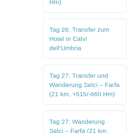
Hm)
Tag 26: Transfer zum
Hotel in Calvi
dell’Umbria
Tag 27: Transfer und
Wanderung Selci – Farfa
(21 km, +515/-660 Hm)
Tag 27: Wanderung
Selci – Farfa (21 km,