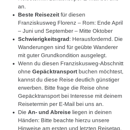
an.
Beste Reisezeit
für diesen
Franziskusweg Florenz – Rom: Ende April
– Juni und September – Mitte Oktober
Schwierigkeitsgrad
: Herausfordernd. Die
Wanderungen sind für geübte Wanderer
mit guter Grundkondition ausgelegt.
Wenn du diesen Franziskusweg-Abschnitt
ohne
Gepäcktransport
buchen möchtest,
kannst du diese Reise deutlich günstiger
erwerben. Bitte frage die Reise ohne
Gepäcktransport bei Interesse mit deinem
Reisetermin per E-Mail bei uns an.
Die
An- und Abreise
liegen in deinen
Händen: Bitte beachte hierzu unsere
Hinweise am ersten und letzten Reisetag.