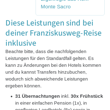
Monte Sacro
Diese Leistungen sind bei
deiner Franziskusweg-Reise
inklusive
Beachte bitte, dass die nachfolgenden
Leistungen für den Standardfall gelten. Es
kann zu Änderungen bei den Hotels kommen
und du kannst Transfers hinzubuchen,
wodurch sich abweichende Leistungen
ergeben können.
31 Übernachtungen
inkl.
30x Frühstück
in einer einfachen Pension (1x), in
gepflegten Landhotels (8x) sowie in