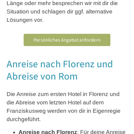
Länge oder mehr besprechen wir mit dir die
Situation und schlagen dir ggf. alternative
Lösungen vor.
Persönliches Angebot anfordern
Anreise nach Florenz und
Abreise von Rom
Die Anreise zum ersten Hotel in Florenz und
die Abreise vom letzten Hotel auf dem
Franziskusweg werden von dir in Eigenregie
durchgeführt.
Anreise nach Florenz
: Für deine Anreise