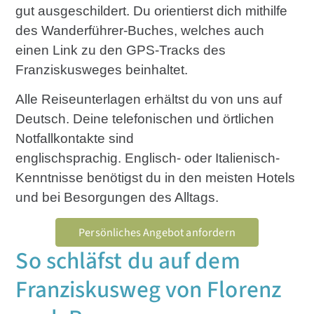
gut ausgeschildert. Du orientierst dich mithilfe
des Wanderführer-Buches, welches auch
einen Link zu den GPS-Tracks des
Franziskusweges beinhaltet.
Alle Reiseunterlagen erhältst du von uns auf
Deutsch. Deine telefonischen und örtlichen
Notfallkontakte sind
englischsprachig. Englisch- oder Italienisch-
Kenntnisse benötigst du in den meisten Hotels
und bei Besorgungen des Alltags.
Persönliches Angebot anfordern
So schläfst du auf dem
Franziskusweg von Florenz