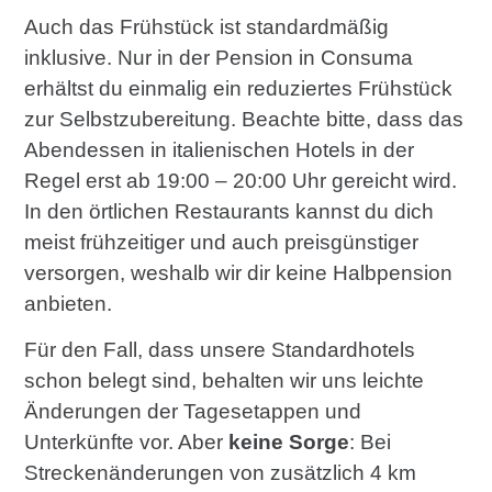
Auch das Frühstück ist standardmäßig
inklusive. Nur in der Pension in Consuma
erhältst du einmalig ein reduziertes Frühstück
zur Selbstzubereitung. Beachte bitte, dass das
Abendessen in italienischen Hotels in der
Regel erst ab 19:00 – 20:00 Uhr gereicht wird.
In den örtlichen Restaurants kannst du dich
meist frühzeitiger und auch preisgünstiger
versorgen, weshalb wir dir keine Halbpension
anbieten.
Für den Fall, dass unsere Standardhotels
schon belegt sind, behalten wir uns leichte
Änderungen der Tagesetappen und
Unterkünfte vor. Aber
keine Sorge
: Bei
Streckenänderungen von zusätzlich 4 km