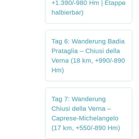
+1.390/-980 Hm | Etappe
halbierbar)
Tag 6: Wanderung Badia
Prataglia – Chiusi della
Verna (18 km, +990/-890
Hm)
Tag 7: Wanderung
Chiusi della Verna –
Caprese-Michelangelo
(17 km, +550/-890 Hm)