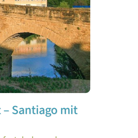
 – Santiago mit