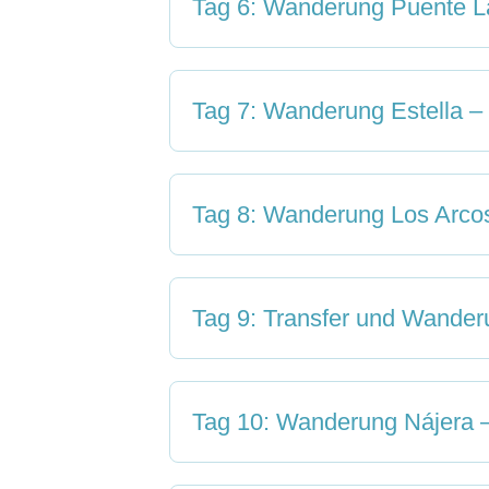
Tag 6: Wanderung Puente La
Tag 7: Wanderung Estella –
Tag 8: Wanderung Los Arco
Tag 9: Transfer und Wander
Tag 10: Wanderung Nájera 