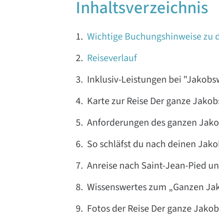
Inhaltsverzeichnis
Wichtige Buchungshinweise zu
Reiseverlauf
Inklusiv-Leistungen bei "Jakobs
Karte zur Reise Der ganze Jakob
Anforderungen des ganzen Jako
So schläfst du nach deinen Ja
Anreise nach Saint-Jean-Pied un
Wissenswertes zum „Ganzen Ja
Fotos der Reise Der ganze Jakob