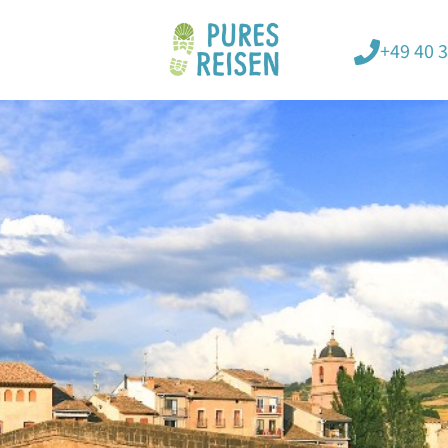
+49 40 