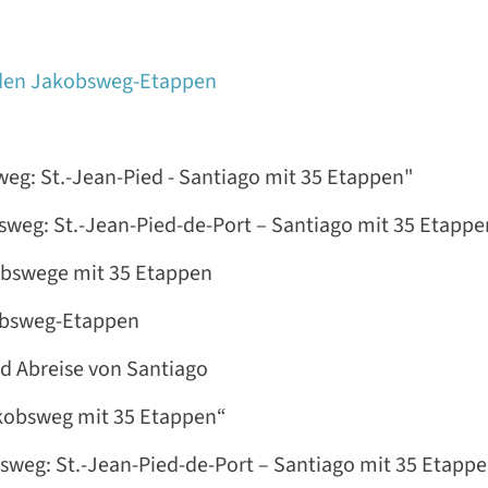
 den Jakobsweg-Etappen
weg: St.-Jean-Pied - Santiago mit 35 Etappen"
sweg: St.-Jean-Pied-de-Port – Santiago mit 35 Etappe
bswege mit 35 Etappen
kobsweg-Etappen
d Abreise von Santiago
kobsweg mit 35 Etappen“
sweg: St.-Jean-Pied-de-Port – Santiago mit 35 Etapp