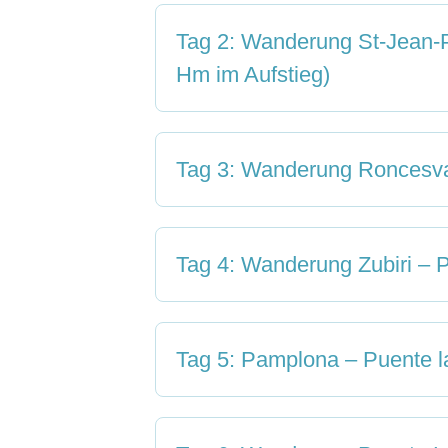
Tag 2: Wanderung St-Jean-P
Hm im Aufstieg)
Tag 3: Wanderung Roncesval
Tag 4: Wanderung Zubiri –
Tag 5: Pamplona – Puente l