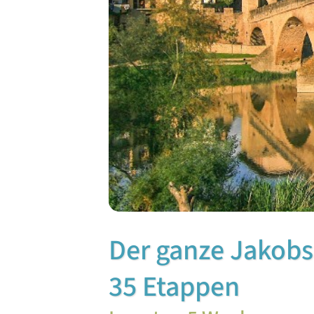
Der ganze Jakobs
35 Etappen