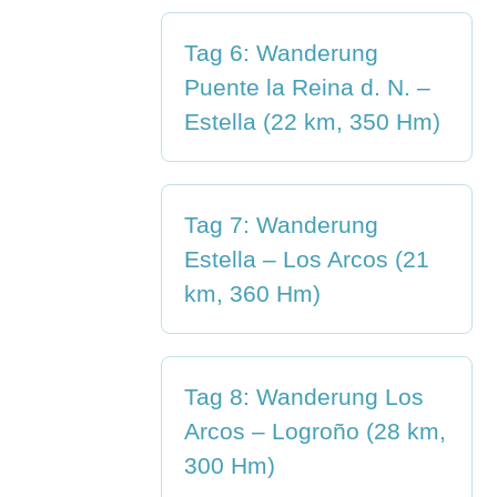
Tag 6: Wanderung
Puente la Reina d. N. –
Estella (22 km, 350 Hm)
Tag 7: Wanderung
Estella – Los Arcos (21
km, 360 Hm)
Tag 8: Wanderung Los
Arcos – Logroño (28 km,
300 Hm)