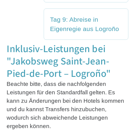
Tag 9: Abreise in
Eigenregie aus Logroño
Inklusiv-Leistungen bei
"Jakobsweg Saint-Jean-
Pied-de-Port – Logroño"
Beachte bitte, dass die nachfolgenden
Leistungen für den Standardfall gelten. Es
kann zu Änderungen bei den Hotels kommen
und du kannst Transfers hinzubuchen,
wodurch sich abweichende Leistungen
ergeben können.