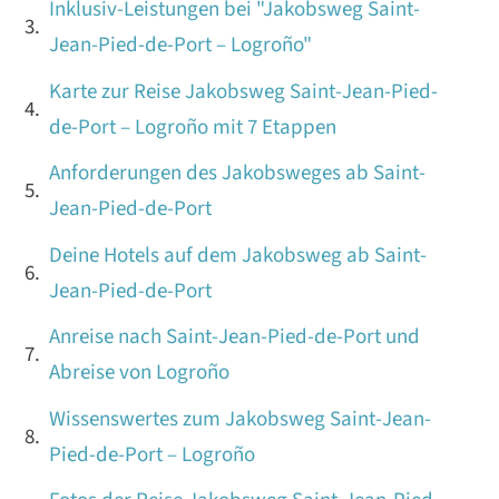
Inklusiv-Leistungen bei "Jakobsweg Saint-
Jean-Pied-de-Port – Logroño"
Karte zur Reise Jakobsweg Saint-Jean-Pied-
de-Port – Logroño mit 7 Etappen
Anforderungen des Jakobsweges ab Saint-
Jean-Pied-de-Port
Deine Hotels auf dem Jakobsweg ab Saint-
Jean-Pied-de-Port
Anreise nach Saint-Jean-Pied-de-Port und
Abreise von Logroño
Wissenswertes zum Jakobsweg Saint-Jean-
Pied-de-Port – Logroño