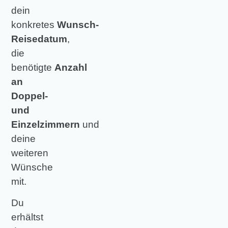
dein
konkretes
Wunsch-
Reisedatum
,
die
benötigte
Anzahl
an
Doppel-
und
Einzelzimmern
und
deine
weiteren
Wünsche
mit.
Du
erhältst