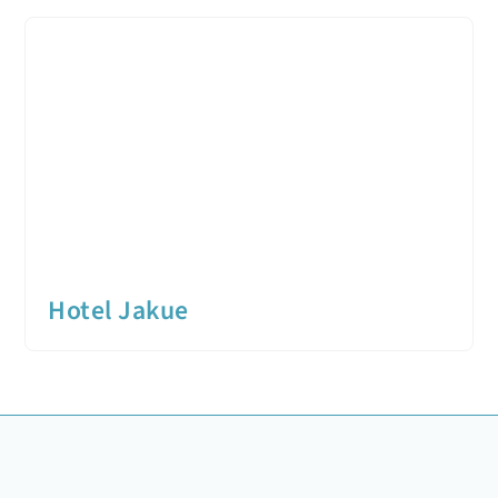
Hotel Jakue