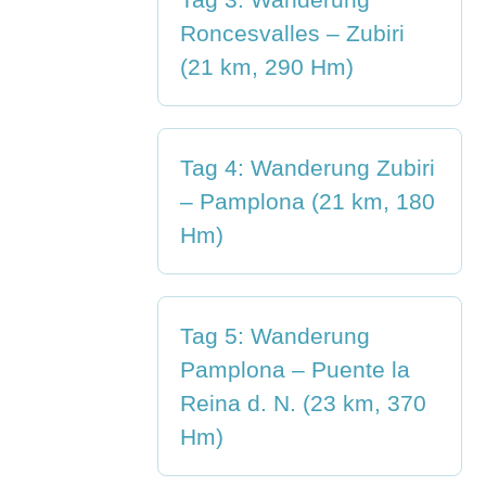
Roncesvalles – Zubiri
(21 km, 290 Hm)
Tag 4: Wanderung Zubiri
– Pamplona (21 km, 180
Hm)
Tag 5: Wanderung
Pamplona – Puente la
Reina d. N. (23 km, 370
Hm)