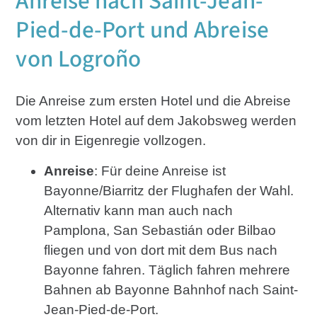
Anreise nach Saint-Jean-
Pied-de-Port und Abreise
von Logroño
Die Anreise zum ersten Hotel und die Abreise
vom letzten Hotel auf dem Jakobsweg werden
von dir in Eigenregie vollzogen.
Anreise
: Für deine Anreise ist
Bayonne/Biarritz der Flughafen der Wahl.
Alternativ kann man auch nach
Pamplona, San Sebastián oder Bilbao
fliegen und von dort mit dem Bus nach
Bayonne fahren. Täglich fahren mehrere
Bahnen ab Bayonne Bahnhof nach Saint-
Jean-Pied-de-Port.