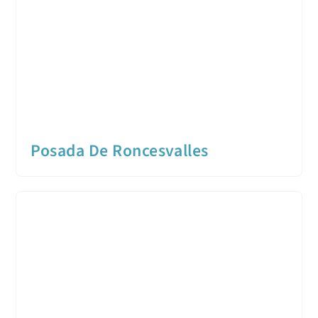
Posada De Roncesvalles