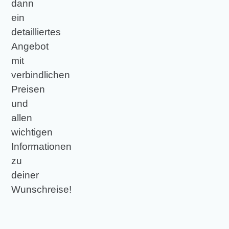
dann
ein
detailliertes
Angebot
mit
verbindlichen
Preisen
und
allen
wichtigen
Informationen
zu
deiner
Wunschreise!