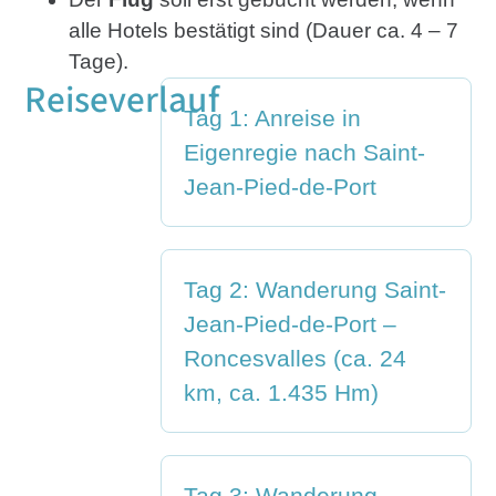
alle Hotels bestätigt sind (Dauer ca. 4 – 7
Tage).
Reiseverlauf
Tag 1: Anreise in
Eigenregie nach Saint-
Jean-Pied-de-Port
Tag 2: Wanderung Saint-
Jean-Pied-de-Port –
Roncesvalles (ca. 24
km, ca. 1.435 Hm)
Tag 3: Wanderung