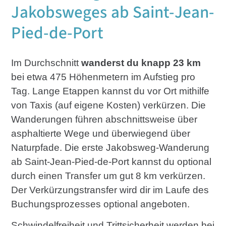
Jakobsweges ab Saint-Jean-
Pied-de-Port
Im Durchschnitt
wanderst du knapp 23 km
bei etwa 475 Höhenmetern im Aufstieg pro
Tag. Lange Etappen kannst du vor Ort mithilfe
von Taxis (auf eigene Kosten) verkürzen. Die
Wanderungen führen abschnittsweise über
asphaltierte Wege und überwiegend über
Naturpfade. Die erste Jakobsweg-Wanderung
ab Saint-Jean-Pied-de-Port kannst du optional
durch einen Transfer um gut 8 km verkürzen.
Der Verkürzungstransfer wird dir im Laufe des
Buchungsprozesses optional angeboten.
Schwindelfreiheit und Trittsicherheit werden bei