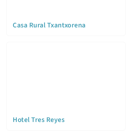
Casa Rural Txantxorena
Hotel Tres Reyes