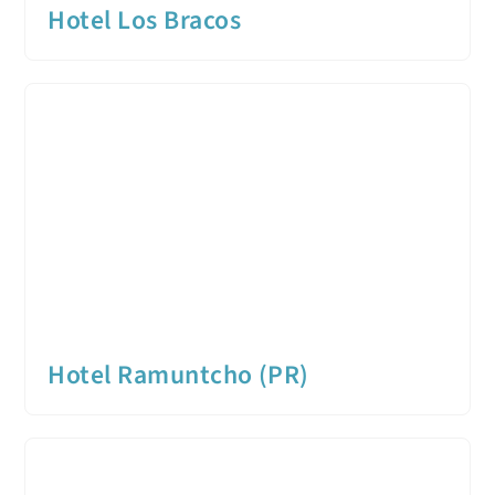
Hotel Los Bracos
Hotel Ramuntcho (PR)