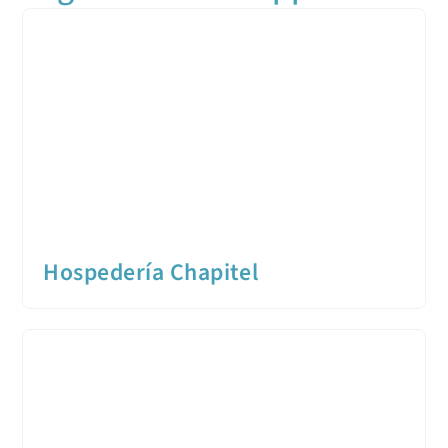
Hospedería Chapitel