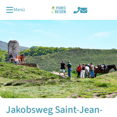
Menü
Jakobsweg Saint-Jean-