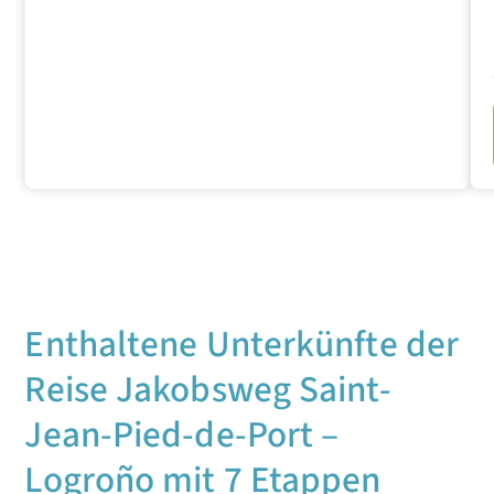
Enthaltene Unterkünfte der
Reise Jakobsweg Saint-
Jean-Pied-de-Port –
Logroño mit 7 Etappen