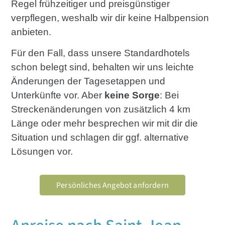
Regel frühzeitiger und preisgünstiger
verpflegen, weshalb wir dir keine Halbpension
anbieten.
Für den Fall, dass unsere Standardhotels
schon belegt sind, behalten wir uns leichte
Änderungen der Tagesetappen und
Unterkünfte vor. Aber
keine Sorge
: Bei
Streckenänderungen von zusätzlich 4 km
Länge oder mehr besprechen wir mit dir die
Situation und schlagen dir ggf. alternative
Lösungen vor.
Persönliches Angebot anfordern