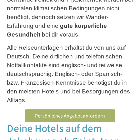
normalen klimatischen Bedingungen nicht
benötigt, dennoch setzen wir Wander-
Erfahrung und eine
gute körperliche
Gesundheit
bei dir voraus.
Alle Reiseunterlagen erhältst du von uns auf
Deutsch. Deine örtlichen und telefonischen
Notfallkontakte sind englisch- und teilweise
deutschsprachig. Englisch- oder Spanisch-
bzw. Französisch-Kenntnisse benötigst du in
den meisten Hotels und bei Besorgungen des
Alltags.
Persönliches Angebot anfordern
Deine Hotels auf dem