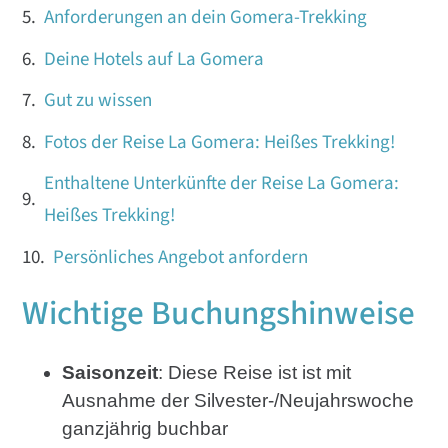
Anforderungen an dein Gomera-Trekking
Deine Hotels auf La Gomera
Gut zu wissen
Fotos der Reise La Gomera: Heißes Trekking!
Enthaltene Unterkünfte der Reise La Gomera:
Heißes Trekking!
Persönliches Angebot anfordern
Wichtige Buchungshinweise
Saisonzeit
: Diese Reise ist ist mit
Ausnahme der Silvester-/Neujahrswoche
ganzjährig buchbar