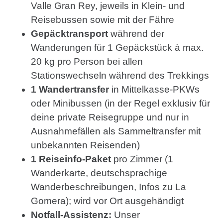
Valle Gran Rey, jeweils in Klein- und
Reisebussen sowie mit der Fähre
Gepäcktransport
während der
Wanderungen für 1 Gepäckstück à max.
20 kg pro Person bei allen
Stationswechseln während des Trekkings
1 Wandertransfer
in Mittelkasse-PKWs
oder Minibussen (in der Regel exklusiv für
deine private Reisegruppe und nur in
Ausnahmefällen als Sammeltransfer mit
unbekannten Reisenden)
1 Reiseinfo-Paket
pro Zimmer (1
Wanderkarte, deutschsprachige
Wanderbeschreibungen, Infos zu La
Gomera); wird vor Ort ausgehändigt
Notfall-Assistenz:
Unser