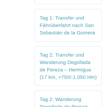
Tag 1: Transfer und
Fährüberfahrt nach San
Sebastián de la Gomera
Tag 2: Transfer und
Wanderung Degollada
de Pereza – Hermigua
(17 km, +750/-1.050 Hm)
Tag 2: Wanderung
Degollada de Pereza –