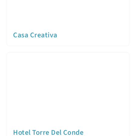
Casa Creativa
Hotel Torre Del Conde