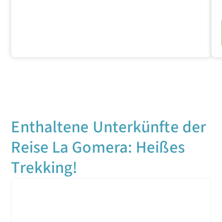
Enthaltene Unterkünfte der
Reise La Gomera: Heißes
Trekking!