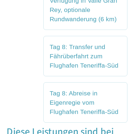
Verfügung in Valle Gran
Rey, optionale
Rundwanderung (6 km)
Tag 8: Transfer und
Fährüberfahrt zum
Flughafen Teneriffa-Süd
Tag 8: Abreise in
Eigenregie vom
Flughafen Teneriffa-Süd
Diese Leistungen sind bei