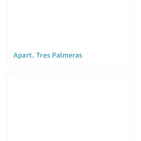
Apart. Tres Palmeras