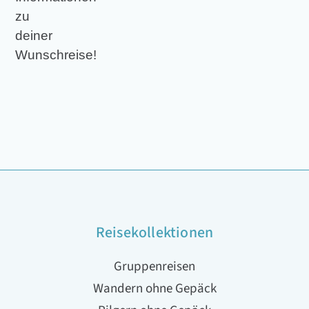
zu
deiner
Wunschreise!
Reisekollektionen
Gruppenreisen
Wandern ohne Gepäck