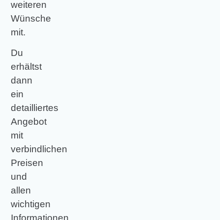
weiteren
Wünsche
mit.
Du
erhältst
dann
ein
detailliertes
Angebot
mit
verbindlichen
Preisen
und
allen
wichtigen
Informationen