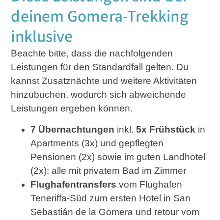
deinem Gomera-Trekking
inklusive
Beachte bitte, dass die nachfolgenden
Leistungen für den Standardfall gelten. Du
kannst Zusatznächte und weitere Aktivitäten
hinzubuchen, wodurch sich abweichende
Leistungen ergeben können.
7 Übernachtungen
inkl.
5x Frühstück
in
Apartments (3x) und gepflegten
Pensionen (2x) sowie im guten Landhotel
(2x); alle mit privatem Bad im Zimmer
Flughafentransfers
vom Flughafen
Teneriffa-Süd zum ersten Hotel in San
Sebastián de la Gomera und retour vom