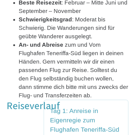
Beste Reisezeit
: Februar – Mitte Juni und
September – November
Schwierigkeitsgrad
: Moderat bis
Schwierig. Die Wanderungen sind für
geübte Wanderer ausgelegt.
An- und Abreise
zum und Vom
Flughafen Teneriffa-Süd liegen in deinen
Händen. Gern vermitteln wir dir einen
passenden Flug zur Reise. Solltest du
den Flug selbständig buchen wollen,
dann stimme dich bitte mit uns zwecks der
Flug- und Transferzeiten ab.
Reiseverlauf
Tag 1: Anreise in
Eigenregie zum
Flughafen Teneriffa-Süd