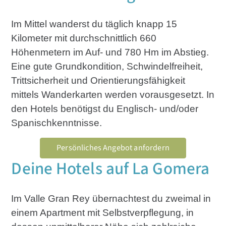
Im Mittel wanderst du täglich knapp 15
Kilometer mit durchschnittlich 660
Höhenmetern im Auf- und 780 Hm im Abstieg.
Eine gute Grundkondition, Schwindelfreiheit,
Trittsicherheit und Orientierungsfähigkeit
mittels Wanderkarten werden vorausgesetzt. In
den Hotels benötigst du Englisch- und/oder
Spanischkenntnisse.
Persönliches Angebot anfordern
Deine Hotels auf La Gomera
Im Valle Gran Rey übernachtest du zweimal in
einem Apartment mit Selbstverpflegung, in