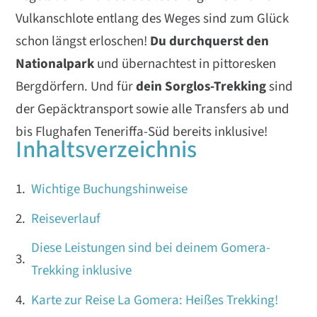
Vulkanschlote entlang des Weges sind zum Glück
schon längst erloschen!
Du
durchquerst den
Nationalpark
und übernachtest in pittoresken
Bergdörfern. Und für
dein Sorglos-Trekking
sind
der Gepäcktransport sowie alle Transfers ab und
bis Flughafen Teneriffa-Süd bereits inklusive!
Inhaltsverzeichnis
Wichtige Buchungshinweise
Reiseverlauf
Diese Leistungen sind bei deinem Gomera-
Trekking inklusive
Karte zur Reise La Gomera: Heißes Trekking!