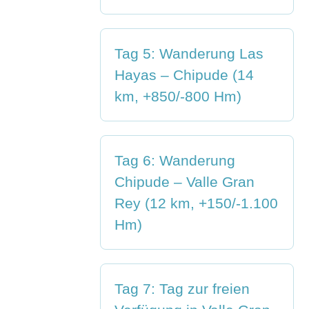
Tag 5: Wanderung Las
Hayas – Chipude (14
km, +850/-800 Hm)
Tag 6: Wanderung
Chipude – Valle Gran
Rey (12 km, +150/-1.100
Hm)
Tag 7: Tag zur freien