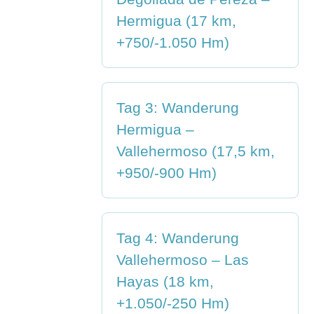
Hermigua (17 km,
+750/-1.050 Hm)
Tag 3: Wanderung
Hermigua –
Vallehermoso (17,5 km,
+950/-900 Hm)
Tag 4: Wanderung
Vallehermoso – Las
Hayas (18 km,
+1.050/-250 Hm)