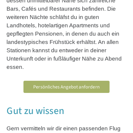
dessen unmittelbarer Nähe sich zahlreiche
Bars, Cafés und Restaurants befinden. Die
weiteren Nächte schläfst du in guten
Landhotels, hotelartigen Apartments und
gepflegten Pensionen, in denen du auch ein
landestypisches Frühstück erhältst. An allen
Stationen kannst du entweder in deiner
Unterkunft oder in fußläufiger Nähe zu Abend
essen.
Persönliches Angebot anfordern
Gut zu wissen
Gern vermitteln wir dir einen passenden Flug