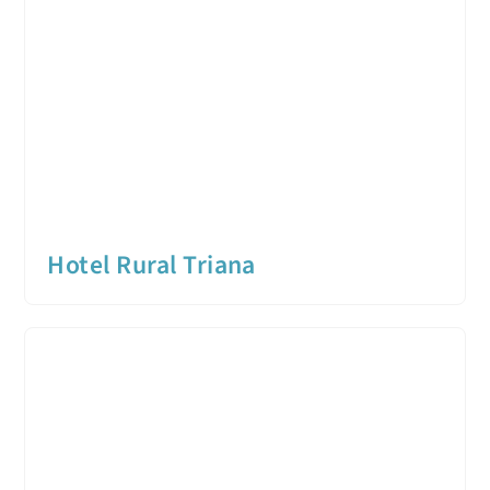
Hotel Rural Triana