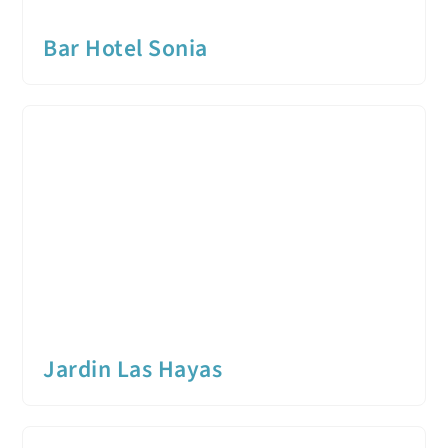
Bar Hotel Sonia
Jardin Las Hayas