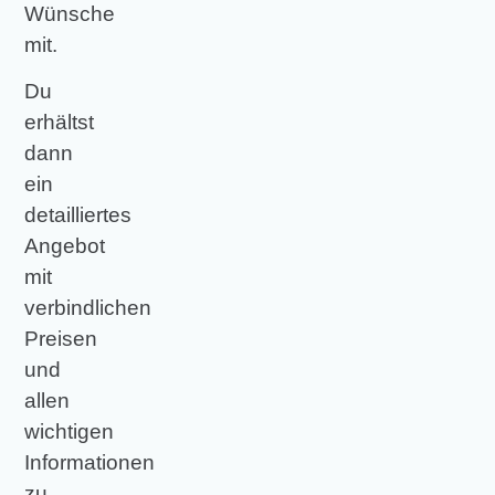
Wünsche
mit.
Du
erhältst
dann
ein
detailliertes
Angebot
mit
verbindlichen
Preisen
und
allen
wichtigen
Informationen
zu