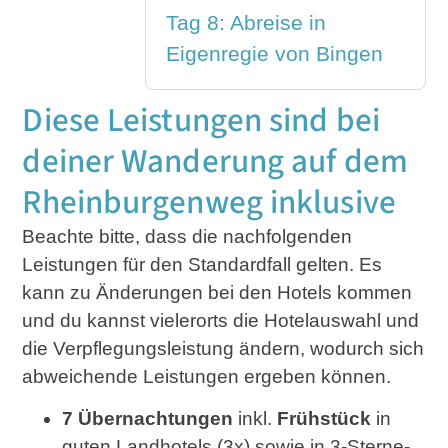
Tag 8: Abreise in
Eigenregie von Bingen
Diese Leistungen sind bei
deiner Wanderung auf dem
Rheinburgenweg inklusive
Beachte bitte, dass die nachfolgenden
Leistungen für den Standardfall gelten. Es
kann zu Änderungen bei den Hotels kommen
und du kannst vielerorts die Hotelauswahl und
die Verpflegungsleistung ändern, wodurch sich
abweichende Leistungen ergeben können.
7 Übernachtungen
inkl.
Frühstück
in
guten Landhotels (3x) sowie in 3-Sterne-