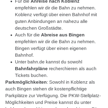
Für die
Anreise nach Koblenz
empfehlen wir dir die Bahn zu nehmen.
Koblenz verfügt über einen Bahnhof mit
guten Anbindungen an nahezu alle
deutschen Großstädte.
Auch für die
Abreise aus Bingen
empfehlen wir dir die Bahn zu nehmen.
Bingen verfügt über einen eigenen
Bahnhof.
Unter bahn.de kannst du sowohl
Bahnfahrpläne
recherchieren als auch
Tickets buchen.
Parkmöglichkeiten
: Sowohl in Koblenz als
auch Bingen stehen dir kostenpflichtige
Parkplätze zur Verfügung. Die PKW-Stellplatz-
Möglichkeiten und Preise kannst du unter