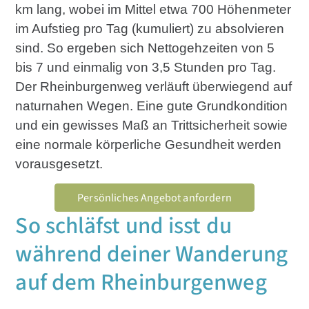
km lang, wobei im Mittel etwa 700 Höhenmeter
im Aufstieg pro Tag (kumuliert) zu absolvieren
sind. So ergeben sich Nettogehzeiten von 5
bis 7 und einmalig von 3,5 Stunden pro Tag.
Der Rheinburgenweg verläuft überwiegend auf
naturnahen Wegen. Eine gute Grundkondition
und ein gewisses Maß an Trittsicherheit sowie
eine normale körperliche Gesundheit werden
vorausgesetzt.
Persönliches Angebot anfordern
So schläfst und isst du
während deiner Wanderung
auf dem Rheinburgenweg