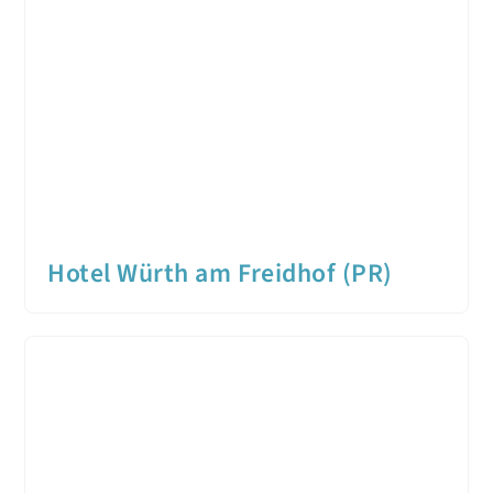
Hotel Würth am Freidhof (PR)