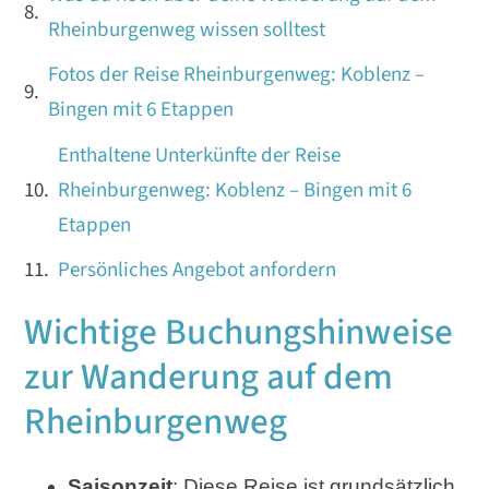
Rheinburgenweg wissen solltest
Fotos der Reise Rheinburgenweg: Koblenz –
Bingen mit 6 Etappen
Enthaltene Unterkünfte der Reise
Rheinburgenweg: Koblenz – Bingen mit 6
Etappen
Persönliches Angebot anfordern
Wichtige Buchungshinweise
zur Wanderung auf dem
Rheinburgenweg
Saisonzeit
: Diese Reise ist grundsätzlich