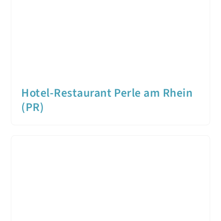
Hotel-Restaurant Perle am Rhein
(PR)