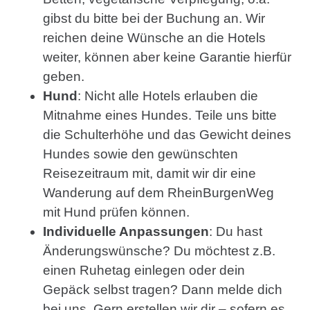
gibst du bitte bei der Buchung an. Wir
reichen deine Wünsche an die Hotels
weiter, können aber keine Garantie hierfür
geben.
Hund
: Nicht alle Hotels erlauben die
Mitnahme eines Hundes. Teile uns bitte
die Schulterhöhe und das Gewicht deines
Hundes sowie den gewünschten
Reisezeitraum mit, damit wir dir eine
Wanderung auf dem RheinBurgenWeg
mit Hund prüfen können.
Individuelle Anpassungen
: Du hast
Änderungswünsche? Du möchtest z.B.
einen Ruhetag einlegen oder dein
Gepäck selbst tragen? Dann melde dich
bei uns. Gern erstellen wir dir – sofern es