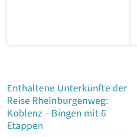
Enthaltene Unterkünfte der
Reise Rheinburgenweg:
Koblenz – Bingen mit 6
Etappen