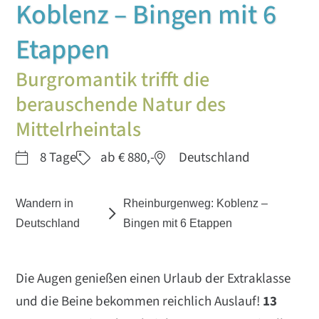
Koblenz – Bingen mit 6
Etappen
Burgromantik trifft die
berauschende Natur des
Mittelrheintals
8 Tage
ab € 880,-
Deutschland
Wandern in
Rheinburgenweg: Koblenz –
Deutschland
Bingen mit 6 Etappen
Die Augen genießen einen Urlaub der Extraklasse
und die Beine bekommen reichlich Auslauf!
13