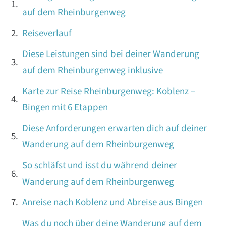
auf dem Rheinburgenweg
Reiseverlauf
Diese Leistungen sind bei deiner Wanderung
auf dem Rheinburgenweg inklusive
Karte zur Reise Rheinburgenweg: Koblenz –
Bingen mit 6 Etappen
Diese Anforderungen erwarten dich auf deiner
Wanderung auf dem Rheinburgenweg
So schläfst und isst du während deiner
Wanderung auf dem Rheinburgenweg
Anreise nach Koblenz und Abreise aus Bingen
Was du noch über deine Wanderung auf dem