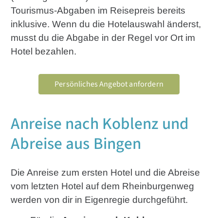
Tourismus-Abgaben im Reisepreis bereits
inklusive. Wenn du die Hotelauswahl änderst,
musst du die Abgabe in der Regel vor Ort im
Hotel bezahlen.
Persönliches Angebot anfordern
Anreise nach Koblenz und
Abreise aus Bingen
Die Anreise zum ersten Hotel und die Abreise
vom letzten Hotel auf dem Rheinburgenweg
werden von dir in Eigenregie durchgeführt.