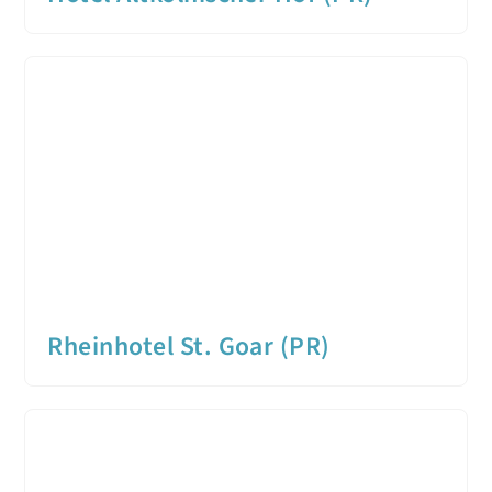
Rheinhotel St. Goar (PR)