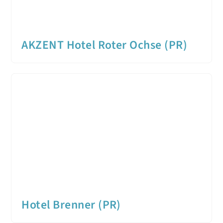
AKZENT Hotel Roter Ochse (PR)
Hotel Brenner (PR)