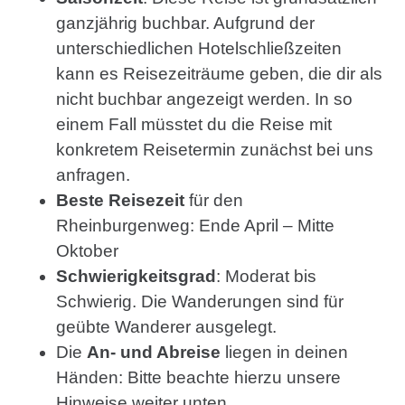
ganzjährig buchbar. Aufgrund der
unterschiedlichen Hotelschließzeiten
kann es Reisezeiträume geben, die dir als
nicht buchbar angezeigt werden. In so
einem Fall müsstet du die Reise mit
konkretem Reisetermin zunächst bei uns
anfragen.
Beste Reisezeit
für den
Rheinburgenweg: Ende April – Mitte
Oktober
Schwierigkeitsgrad
: Moderat bis
Schwierig. Die Wanderungen sind für
geübte Wanderer ausgelegt.
Die
An- und Abreise
liegen in deinen
Händen: Bitte beachte hierzu unsere
Hinweise weiter unten