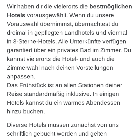
Wir haben dir die vielerorts die
bestmöglichen
Hotels
vorausgewählt. Wenn du unsere
Vorauswahl übernimmst, übernachtest du
dreimal in gepflegten Landhotels und viermal
in 3-Sterne-Hotels. Alle Unterkünfte verfügen
garantiert über ein privates Bad im Zimmer. Du
kannst vielerorts die Hotel- und auch die
Zimmerwahl nach deinen Vorstellungen
anpassen.
Das Frühstück ist an allen Stationen deiner
Reise standardmäßig inklusive. In einigen
Hotels kannst du ein warmes Abendessen
hinzu buchen.
Diverse Hotels müssen zunächst von uns
schriftlich gebucht werden und gelten