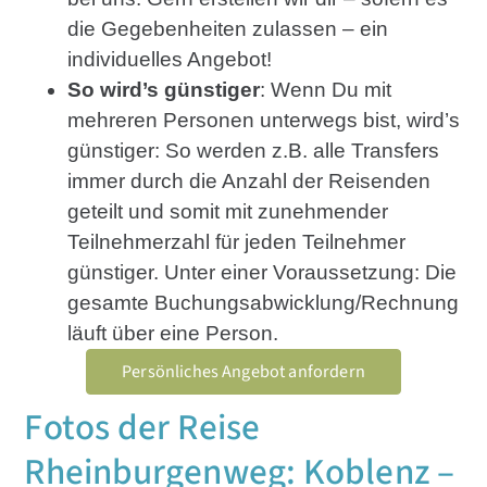
die Gegebenheiten zulassen – ein
individuelles Angebot!
So wird’s günstiger
: Wenn Du mit
mehreren Personen unterwegs bist, wird’s
günstiger: So werden z.B. alle Transfers
immer durch die Anzahl der Reisenden
geteilt und somit mit zunehmender
Teilnehmerzahl für jeden Teilnehmer
günstiger. Unter einer Voraussetzung: Die
gesamte Buchungsabwicklung/Rechnung
läuft über eine Person.
Persönliches Angebot anfordern
Fotos der Reise
Rheinburgenweg: Koblenz –