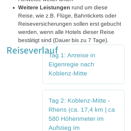
Weitere Leistungen
rund um diese
Reise, wie z.B. Flüge, Bahntickets oder
Reiseversicherungen sollen erst gebucht
werden, wenn alle Hotels dieser Reise
bestätigt sind (Dauer bis zu 7 Tage).
Reiseverlauf
Tag 1: Anreise in
Eigenregie nach
Koblenz-Mitte
Tag 2: Koblenz-Mitte -
Rhens (ca. 17,4 km | ca
580 Höhenmeter im
Aufstieg im