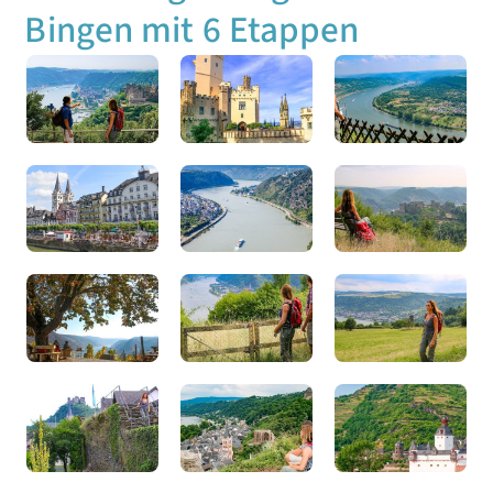
Bingen mit 6 Etappen