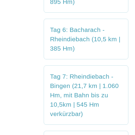
895 Hm)
Tag 6: Bacharach -
Rheindiebach (10,5 km |
385 Hm)
Tag 7: Rheindiebach -
Bingen (21,7 km | 1.060
Hm, mit Bahn bis zu
10,5km | 545 Hm
verkürzbar)