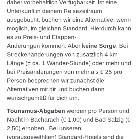
daher vorbehaltlich Verfügbarkeit. Ist eine
Unterkunft in deinem Reisezeitraum
ausgebucht, buchen wir eine Alternative, wenn
möglich, im gleichen Standard. Hierdurch kann
es zu Preis- und Etappen-
Änderungen kommen. Aber
keine Sorge
: Bei
Streckenänderungen von zusätzlich 4 km
Länge (= ca. 1 Wander-Stunde) oder mehr und
bei Preisänderungen von mehr als € 25 pro
Person besprechen wir zunächst die
Alternativen mit dir und buchen dann
wunschgemäß für dich um.
Tourismus-Abgaben
werden pro Person und
Nacht in Bacharach (€ 1,00) und Bad Salzig (€
2,50) erhoben . Bei unseren
(vorausgewählten) Standard-Hotels sind die