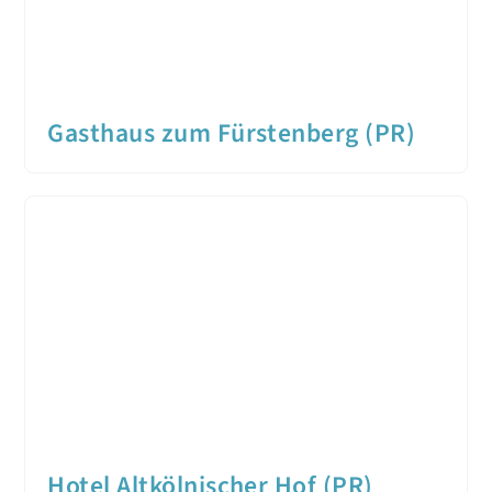
Gasthaus zum Fürstenberg (PR)
Hotel Altkölnischer Hof (PR)