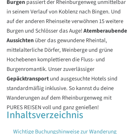
Burgen
passiert der Rheinburgenweg unmittelbar
in seinem Verlauf von Koblenz nach Bingen. Und
auf der anderen Rheinseite verwöhnen 15 weitere
Burgen und Schlösser das Auge!
Atemberaubende
Aussichten
über das gewundene Rheintal,
mittelalterliche Dörfer, Weinberge und grüne
Hochebenen komplettieren die Fluss- und
Burgenromantik. Unser zuverlässiger
Gepäcktransport
und ausgesuchte Hotels sind
standardmäßig inklusive. So kannst du deine
Wanderungen auf dem Rheinburgenweg mit
PURES REISEN voll und ganz genießen!
Inhaltsverzeichnis
Wichtige Buchungshinweise zur Wanderung