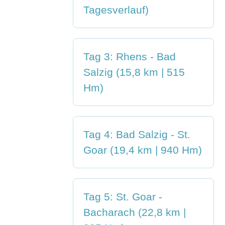
Tagesverlauf)
Tag 3: Rhens - Bad
Salzig (15,8 km | 515
Hm)
Tag 4: Bad Salzig - St.
Goar (19,4 km | 940 Hm)
Tag 5: St. Goar -
Bacharach (22,8 km |