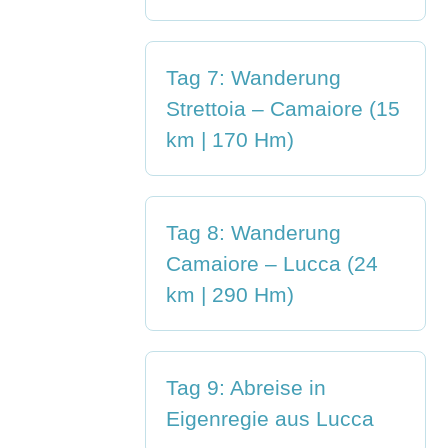
Tag 7: Wanderung
Strettoia – Camaiore (15
km | 170 Hm)
Tag 8: Wanderung
Camaiore – Lucca (24
km | 290 Hm)
Tag 9: Abreise in
Eigenregie aus Lucca