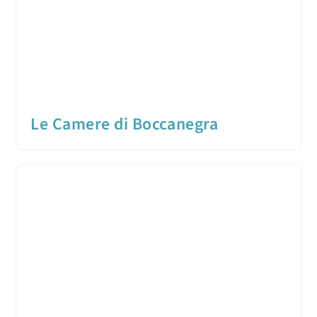
Le Camere di Boccanegra