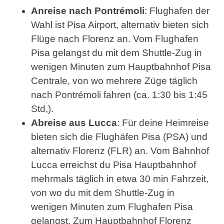
Anreise nach Pontrémoli
: Flughafen der
Wahl ist Pisa Airport, alternativ bieten sich
Flüge nach Florenz an. Vom Flughafen
Pisa gelangst du mit dem Shuttle-Zug in
wenigen Minuten zum Hauptbahnhof Pisa
Centrale, von wo mehrere Züge täglich
nach Pontrémoli fahren (ca. 1:30 bis 1:45
Std,).
Abreise aus Lucca
: Für deine Heimreise
bieten sich die Flughäfen Pisa (PSA) und
alternativ Florenz (FLR) an. Vom Bahnhof
Lucca erreichst du Pisa Hauptbahnhof
mehrmals täglich in etwa 30 min Fahrzeit,
von wo du mit dem Shuttle-Zug in
wenigen Minuten zum Flughafen Pisa
gelangst. Zum Hauptbahnhof Florenz