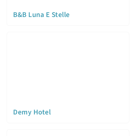
B&B Luna E Stelle
Demy Hotel