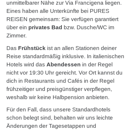
unmittelbarer Nähe zur Via Francigena liegen.
Eines haben alle Unterkünfte bei PURES
REISEN gemeinsam: Sie verfügen garantiert
über ein
privates Bad
bzw. Dusche/WC im
Zimmer.
Das
Frühstück
ist an allen Stationen deiner
Reise standardmäßig inklusive. In italienischen
Hotels wird das
Abendessen
in der Regel
nicht vor 19:30 Uhr gereicht. Vor Ort kannst du
dich in Restaurants und Cafés in der Regel
frühzeitiger und preisgünstiger verpflegen,
weshalb wir keine Halbpension anbieten.
Für den Fall, dass unsere Standardhotels
schon belegt sind, behalten wir uns leichte
Änderungen der Tagesetappen und