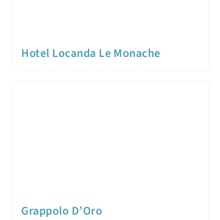
Hotel Locanda Le Monache
Grappolo D’Oro