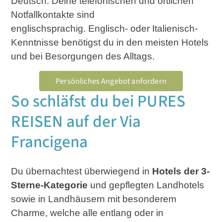
Deutsch. Deine telefonischen und örtlichen
Notfallkontakte sind
englischsprachig. Englisch- oder Italienisch-
Kenntnisse benötigst du in den meisten Hotels
und bei Besorgungen des Alltags.
Persönliches Angebot anfordern
So schläfst du bei PURES
REISEN auf der Via
Francigena
Du übernachtest überwiegend in
Hotels der 3-
Sterne-Kategorie
und gepflegten Landhotels
sowie in Landhäusern mit besonderem
Charme, welche alle entlang oder in