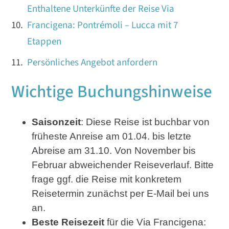
Enthaltene Unterkünfte der Reise Via
Francigena: Pontrémoli – Lucca mit 7
Etappen
Persönliches Angebot anfordern
Wichtige Buchungshinweise
Saisonzeit
: Diese Reise ist buchbar von
früheste Anreise am 01.04. bis letzte
Abreise am 31.10. Von November bis
Februar abweichender Reiseverlauf. Bitte
frage ggf. die Reise mit konkretem
Reisetermin zunächst per E-Mail bei uns
an.
Beste Reisezeit
für die Via Francigena: