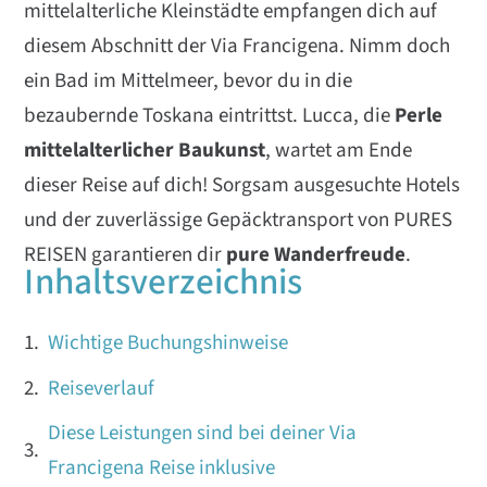
mittelalterliche Kleinstädte empfangen dich auf
diesem Abschnitt der Via Francigena. Nimm doch
ein Bad im Mittelmeer, bevor du in die
bezaubernde Toskana eintrittst. Lucca, die
Perle
mittelalterlicher Baukunst
, wartet am Ende
dieser Reise auf dich! Sorgsam ausgesuchte Hotels
und der zuverlässige Gepäcktransport von PURES
REISEN garantieren dir
pure Wanderfreude
.
Inhaltsverzeichnis
Wichtige Buchungshinweise
Reiseverlauf
Diese Leistungen sind bei deiner Via
Francigena Reise inklusive