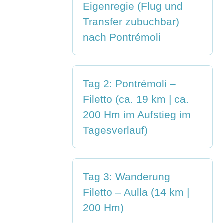
Eigenregie (Flug und
Transfer zubuchbar)
nach Pontrémoli
Tag 2: Pontrémoli –
Filetto (ca. 19 km | ca.
200 Hm im Aufstieg im
Tagesverlauf)
Tag 3: Wanderung
Filetto – Aulla (14 km |
200 Hm)