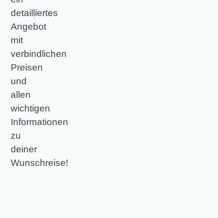
detailliertes
Angebot
mit
verbindlichen
Preisen
und
allen
wichtigen
Informationen
zu
deiner
Wunschreise!