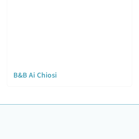
B&B Ai Chiosi