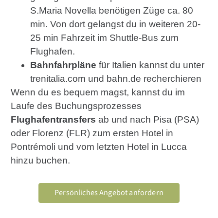
S.Maria Novella benötigen Züge ca. 80
min. Von dort gelangst du in weiteren 20-
25 min Fahrzeit im Shuttle-Bus zum
Flughafen.
Bahnfahrpläne
für Italien kannst du unter
trenitalia.com und bahn.de recherchieren
Wenn du es bequem magst, kannst du im
Laufe des Buchungsprozesses
Flughafentransfers
ab und nach Pisa (PSA)
oder Florenz (FLR) zum ersten Hotel in
Pontrémoli und vom letzten Hotel in Lucca
hinzu buchen.
Persönliches Angebot anfordern