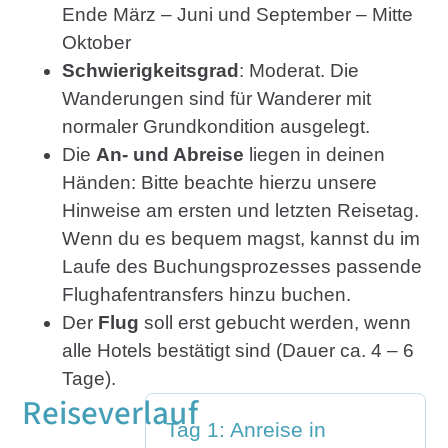
Ende März – Juni und September – Mitte
Oktober
Schwierigkeitsgrad
: Moderat. Die
Wanderungen sind für Wanderer mit
normaler Grundkondition ausgelegt.
Die
An- und Abreise
liegen in deinen
Händen: Bitte beachte hierzu unsere
Hinweise am ersten und letzten Reisetag.
Wenn du es bequem magst, kannst du im
Laufe des Buchungsprozesses passende
Flughafentransfers hinzu buchen.
Der
Flug
soll erst gebucht werden, wenn
alle Hotels bestätigt sind (Dauer ca. 4 – 6
Tage).
Reiseverlauf
Tag 1: Anreise in