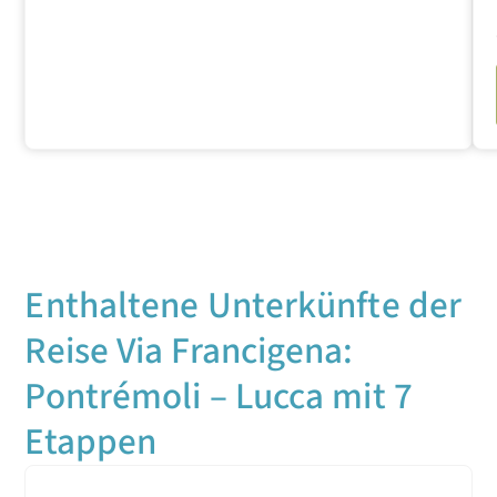
Enthaltene Unterkünfte der
Reise Via Francigena:
Pontrémoli – Lucca mit 7
Etappen