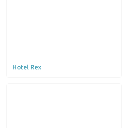
Hotel Rex