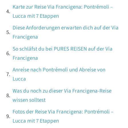
Karte zur Reise Via Francigena: Pontrémoli –
Lucca mit 7 Etappen
Diese Anforderungen erwarten dich auf der Via
Francigena
So schläfst du bei PURES REISEN auf der Via
Francigena
Anreise nach Pontrémoli und Abreise von
Lucca
Was du noch zu dieser Via Francigena-Reise
wissen solltest
Fotos der Reise Via Francigena: Pontrémoli –
Lucca mit 7 Etappen