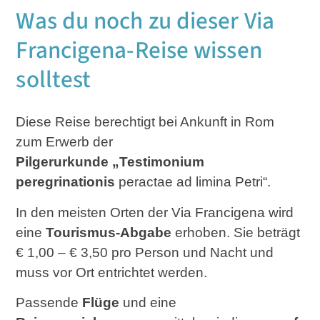
Was du noch zu dieser Via
Francigena-Reise wissen
solltest
Diese Reise berechtigt bei Ankunft in Rom
zum Erwerb der
Pilgerurkunde „Testimonium
peregrinationis
peractae ad limina Petri“.
In den meisten Orten der Via Francigena wird
eine
Tourismus-Abgabe
erhoben. Sie beträgt
€ 1,00 – € 3,50 pro Person und Nacht und
muss vor Ort entrichtet werden.
Passende
Flüge
und eine