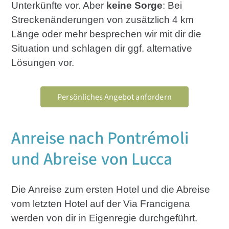
Unterkünfte vor. Aber
keine Sorge
: Bei
Streckenänderungen von zusätzlich 4 km
Länge oder mehr besprechen wir mit dir die
Situation und schlagen dir ggf. alternative
Lösungen vor.
Persönliches Angebot anfordern
Anreise nach Pontrémoli
und Abreise von Lucca
Die Anreise zum ersten Hotel und die Abreise
vom letzten Hotel auf der Via Francigena
werden von dir in Eigenregie durchgeführt.