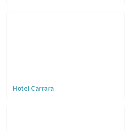
Hotel Carrara