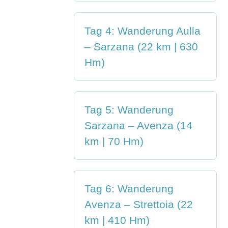
Tag 4: Wanderung Aulla
– Sarzana (22 km | 630
Hm)
Tag 5: Wanderung
Sarzana – Avenza (14
km | 70 Hm)
Tag 6: Wanderung
Avenza – Strettoia (22
km | 410 Hm)