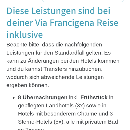
Diese Leistungen sind bei
deiner Via Francigena Reise
inklusive
Beachte bitte, dass die nachfolgenden
Leistungen für den Standardfall gelten. Es
kann zu Änderungen bei den Hotels kommen
und du kannst Transfers hinzubuchen,
wodurch sich abweichende Leistungen
ergeben können.
8 Übernachtungen
inkl.
Frühstück
in
gepflegten Landhotels (3x) sowie in
Hotels mit besonderem Charme und 3-
Sterne-Hotels (5x); alle mit privatem Bad
im Zimmer